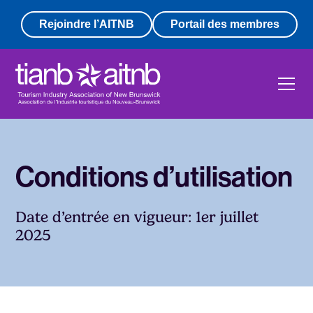
Rejoindre l’AITNB
Portail des membres
Conditions d’utilisation
Date d’entrée en vigueur: 1er juillet
2025