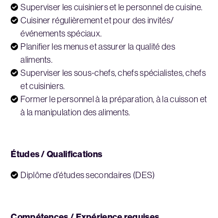
Superviser les cuisiniers et le personnel de cuisine.
Cuisiner régulièrement et pour des invités/
événements spéciaux.
Planifier les menus et assurer la qualité des
aliments.
Superviser les sous-chefs, chefs spécialistes, chefs
et cuisiniers.
Former le personnel à la préparation, à la cuisson et
à la manipulation des aliments.
Études / Qualifications
Diplôme d’études secondaires (DES)
Compétences / Expérience requises