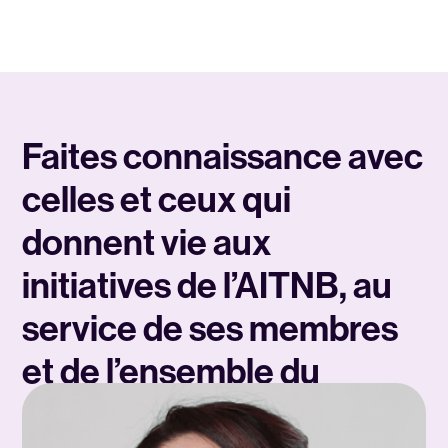
Faites connaissance avec
celles et ceux qui
donnent vie aux
initiatives de l’AITNB, au
service de ses membres
et de l’ensemble du
secteur touristique.