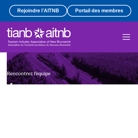
Rejoindre l’AITNB
Portail des membres
Rencontrez l'équipe
Équipe administrative