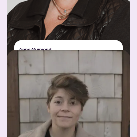
Anne Guimond
Coordonnatrice de la formation