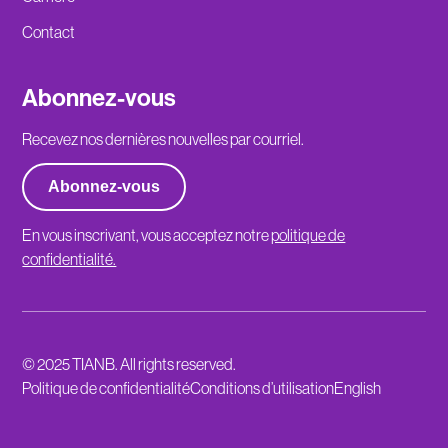
Contact
Abonnez-vous
Recevez nos dernières nouvelles par courriel.
Abonnez-vous
En vous inscrivant, vous acceptez notre
politique de
confidentialité.
© 2025 TIANB. All rights reserved.
Politique de confidentialité
Conditions d’utilisation
English