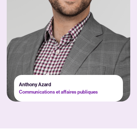
Anthony Azard
Communications et affaires publiques